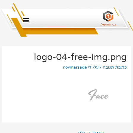
logo-04-free-img.png
כתיבת תגובה
/ על-ידי
novmarzada