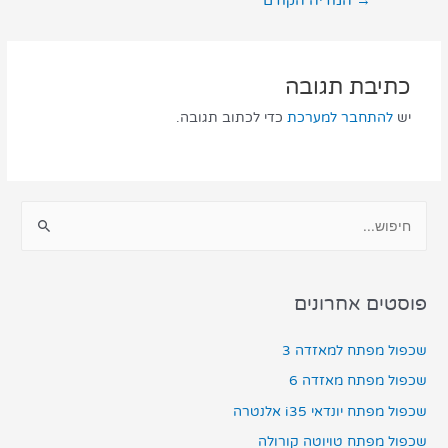
→
המדיה הקודם
כתיבת תגובה
יש
להתחבר למערכת
כדי לכתוב תגובה.
פוסטים אחרונים
שכפול מפתח למאזדה 3
שכפול מפתח מאזדה 6
שכפול מפתח יונדאי i35 אלנטרה
שכפול מפתח טויוטה קורולה