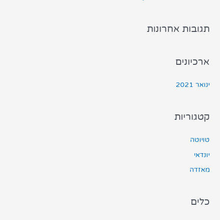
תגובות אחרונות
ארכיונים
ינואר 2021
קטגוריות
טויוטה
יונדאי
מאזדה
כלים