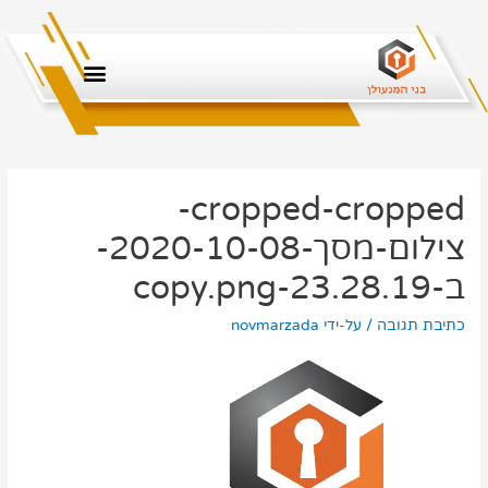
cropped-cropped-
צילום-מסך-2020-10-08-
ב-23.28.19-copy.png
כתיבת תגובה
/ על-ידי
novmarzada