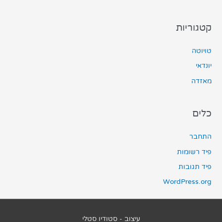
קטגוריות
טויוטה
יונדאי
מאזדה
כלים
התחבר
פיד רשומות
פיד תגובות
WordPress.org
עיצוב - סטודיו סטלי