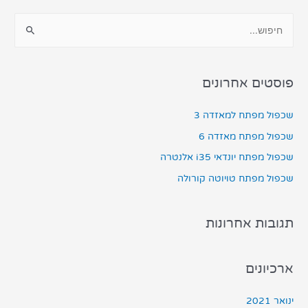
פוסטים אחרונים
שכפול מפתח למאזדה 3
שכפול מפתח מאזדה 6
שכפול מפתח יונדאי i35 אלנטרה
שכפול מפתח טויוטה קורולה
תגובות אחרונות
ארכיונים
ינואר 2021