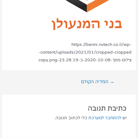
https://benni.nvtech.co.il/wp-
content/uploads/2021/01/cropped-cropped-
צילום-מסך-2020-10-08-ב-23.28.19-copy.png
→
המדיה הקודם
כתיבת תגובה
יש
להתחבר למערכת
כדי לכתוב תגובה.