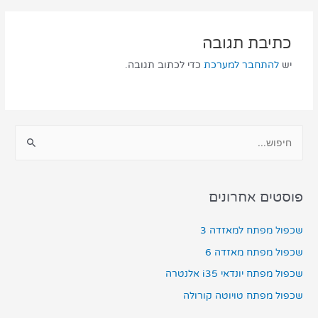
כתיבת תגובה
יש
להתחבר למערכת
כדי לכתוב תגובה.
פוסטים אחרונים
שכפול מפתח למאזדה 3
שכפול מפתח מאזדה 6
שכפול מפתח יונדאי i35 אלנטרה
שכפול מפתח טויוטה קורולה