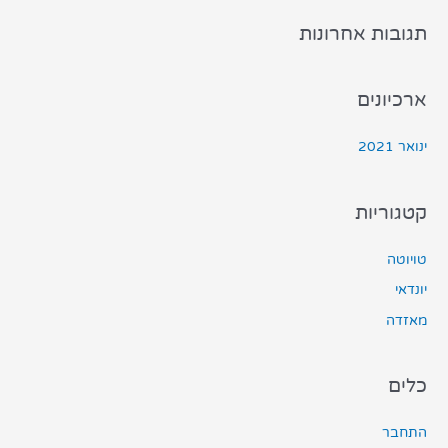
תגובות אחרונות
ארכיונים
ינואר 2021
קטגוריות
טויוטה
יונדאי
מאזדה
כלים
התחבר