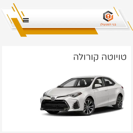
טויוטה קורולה